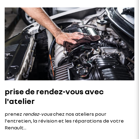
prise de rendez-vous avec
l'atelier
prenez
rendez
-
vous
chez nos ateliers pour
l'entretien, la révision et les réparations de votre
Renault...