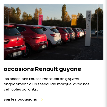
occasions Renault guyane
les occasions toutes marques en g
uyane
.
engagement d'un reseau de marque, avec nos
vehicules garanti...
voir les occasions