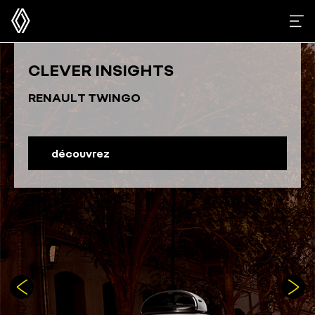
CLEVER INSIGHTS
RENAULT TWINGO
découvrez