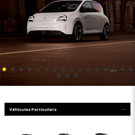
Véhicules Particuliers