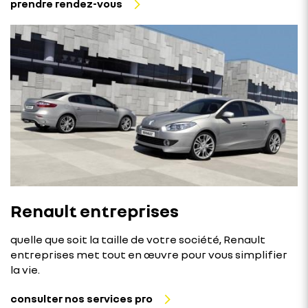
prendre rendez-vous
Renault entreprises
quelle que soit la taille de votre société, Renault
entreprises met tout en œuvre pour vous simplifier
la vie.
consulter nos services pro